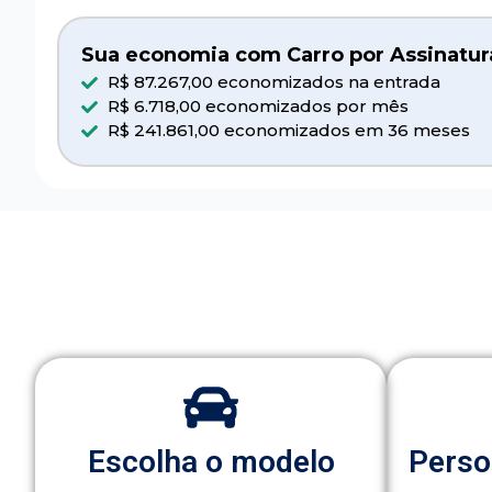
Sua economia com Carro por Assinatur
R$ 87.267,00 economizados na entrada
R$ 6.718,00 economizados por mês
R$ 241.861,00 economizados em 36 meses
Escolha o modelo
Perso