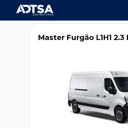
Master Furgão L1H1 2.3